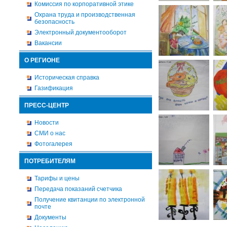
Комиссия по корпоративной этике
Охрана труда и производственная
безопасность
Электронный документооборот
Вакансии
О РЕГИОНЕ
Историческая справка
Газификация
ПРЕСС-ЦЕНТР
Новости
СМИ о нас
Фотогалерея
ПОТРЕБИТЕЛЯМ
Тарифы и цены
Передача показаний счетчика
Получение квитанции по электронной
почте
Документы