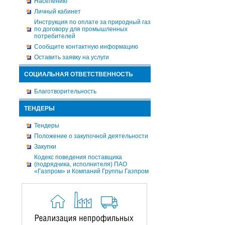
Населению
Личный кабинет
Инструкция по оплате за природный газ
по договору для промышленных
потребителей
Сообщите контактную информацию
Оставить заявку на услуги
СОЦИАЛЬНАЯ ОТВЕТСТВЕННОСТЬ
Благотворительность
ТЕНДЕРЫ
Тендеры
Положение о закупочной деятельности
Закупки
Кодекс поведения поставщика
(подрядчика, исполнителя) ПАО
«Газпром» и Компаний Группы Газпром