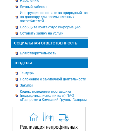
Населению
Личный кабинет
Инструкция по оплате за природный газ
по договору для промышленных
потребителей
Сообщите контактную информацию
Оставить заявку на услуги
СОЦИАЛЬНАЯ ОТВЕТСТВЕННОСТЬ
Благотворительность
ТЕНДЕРЫ
Тендеры
Положение о закупочной деятельности
Закупки
Кодекс поведения поставщика
(подрядчика, исполнителя) ПАО
«Газпром» и Компаний Группы Газпром