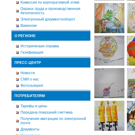
Комиссия по корпоративной этике
Охрана труда и производственная
безопасность
Электронный документооборот
Вакансии
О РЕГИОНЕ
Историческая справка
Газификация
ПРЕСС-ЦЕНТР
Новости
СМИ о нас
Фотогалерея
ПОТРЕБИТЕЛЯМ
Тарифы и цены
Передача показаний счетчика
Получение квитанции по электронной
почте
Документы