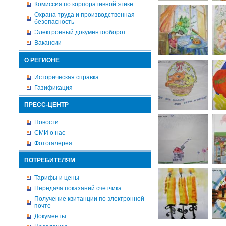
Комиссия по корпоративной этике
Охрана труда и производственная
безопасность
Электронный документооборот
Вакансии
О РЕГИОНЕ
Историческая справка
Газификация
ПРЕСС-ЦЕНТР
Новости
СМИ о нас
Фотогалерея
ПОТРЕБИТЕЛЯМ
Тарифы и цены
Передача показаний счетчика
Получение квитанции по электронной
почте
Документы