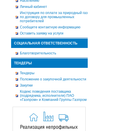
Населению
Личный кабинет
Инструкция по оплате за природный газ
по договору для промышленных
потребителей
Сообщите контактную информацию
Оставить заявку на услуги
СОЦИАЛЬНАЯ ОТВЕТСТВЕННОСТЬ
Благотворительность
ТЕНДЕРЫ
Тендеры
Положение о закупочной деятельности
Закупки
Кодекс поведения поставщика
(подрядчика, исполнителя) ПАО
«Газпром» и Компаний Группы Газпром