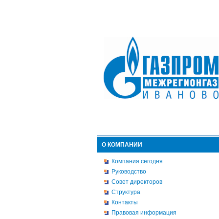
О КОМПАНИИ
Компания сегодня
Руководство
Совет директоров
Структура
Контакты
Правовая информация