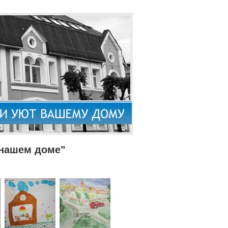
 нашем доме"