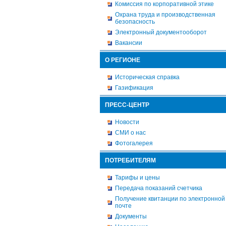
Комиссия по корпоративной этике
Охрана труда и производственная
безопасность
Электронный документооборот
Вакансии
О РЕГИОНЕ
Историческая справка
Газификация
ПРЕСС-ЦЕНТР
Новости
СМИ о нас
Фотогалерея
ПОТРЕБИТЕЛЯМ
Тарифы и цены
Передача показаний счетчика
Получение квитанции по электронной
почте
Документы