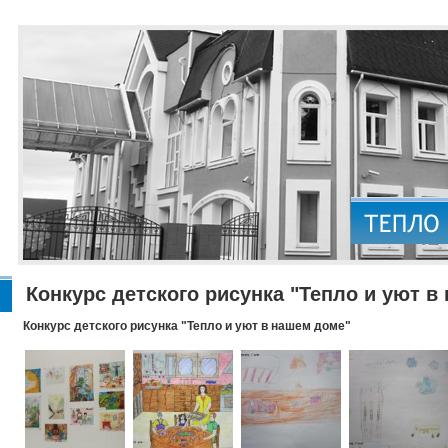
Конкурс детского рисунка "Тепло и уют в
Конкурс детского рисунка "Тепло и уют в нашем доме"