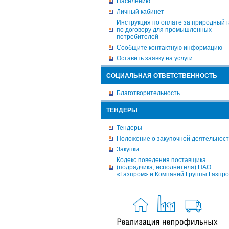
Населению
Личный кабинет
Инструкция по оплате за природный г
по договору для промышленных
потребителей
Сообщите контактную информацию
Оставить заявку на услуги
СОЦИАЛЬНАЯ ОТВЕТСТВЕННОСТЬ
Благотворительность
ТЕНДЕРЫ
Тендеры
Положение о закупочной деятельнос
Закупки
Кодекс поведения поставщика
(подрядчика, исполнителя) ПАО
«Газпром» и Компаний Группы Газпр