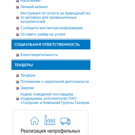
Населению
Личный кабинет
Инструкция по оплате за природный газ
по договору для промышленных
потребителей
Сообщите контактную информацию
Оставить заявку на услуги
СОЦИАЛЬНАЯ ОТВЕТСТВЕННОСТЬ
Благотворительность
ТЕНДЕРЫ
Тендеры
Положение о закупочной деятельности
Закупки
Кодекс поведения поставщика
(подрядчика, исполнителя) ПАО
«Газпром» и Компаний Группы Газпром