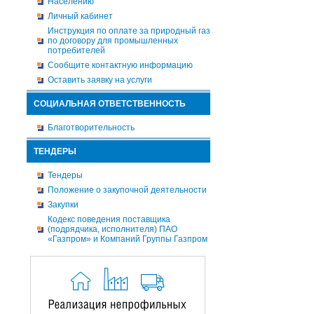
Населению
Личный кабинет
Инструкция по оплате за природный газ
по договору для промышленных
потребителей
Сообщите контактную информацию
Оставить заявку на услуги
СОЦИАЛЬНАЯ ОТВЕТСТВЕННОСТЬ
Благотворительность
ТЕНДЕРЫ
Тендеры
Положение о закупочной деятельности
Закупки
Кодекс поведения поставщика
(подрядчика, исполнителя) ПАО
«Газпром» и Компаний Группы Газпром