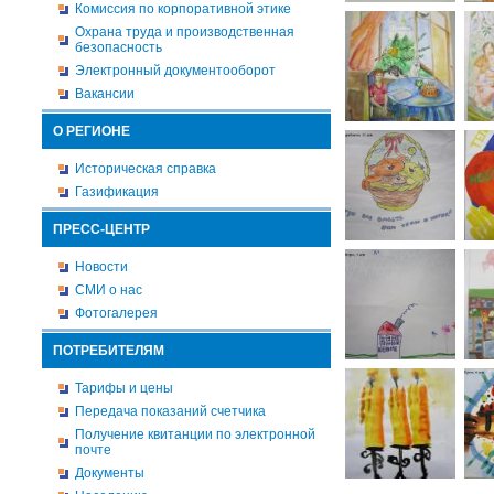
Комиссия по корпоративной этике
Охрана труда и производственная
безопасность
Электронный документооборот
Вакансии
О РЕГИОНЕ
Историческая справка
Газификация
ПРЕСС-ЦЕНТР
Новости
СМИ о нас
Фотогалерея
ПОТРЕБИТЕЛЯМ
Тарифы и цены
Передача показаний счетчика
Получение квитанции по электронной
почте
Документы