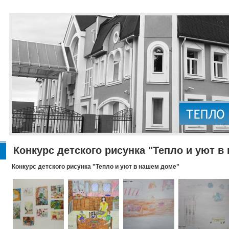
Конкурс детского рисунка "Тепло и уют в
Конкурс детского рисунка "Тепло и уют в нашем доме"