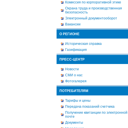
Комиссия по корпоративной этике
Охрана труда и производственная
безопасность
Электронный документооборот
Вакансии
О РЕГИОНЕ
Историческая справка
Газификация
ПРЕСС-ЦЕНТР
Новости
СМИ о нас
Фотогалерея
ПОТРЕБИТЕЛЯМ
Тарифы и цены
Передача показаний счетчика
Получение квитанции по электронной
почте
Документы