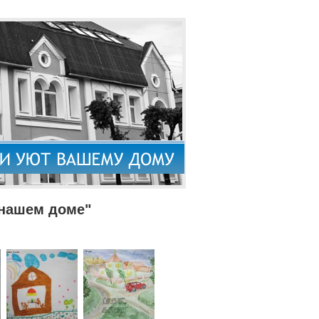
 нашем доме"