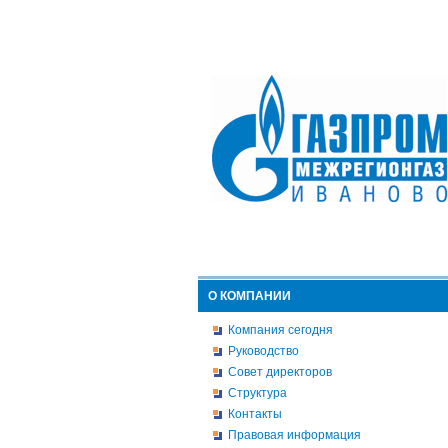
О КОМПАНИИ
Компания сегодня
Руководство
Совет директоров
Структура
Контакты
Правовая информация