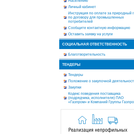
Населению
Личный кабинет
Инструкция по оплате за природный г
по договору для промышленных
потребителей
Сообщите контактную информацию
Оставить заявку на услуги
СОЦИАЛЬНАЯ ОТВЕТСТВЕННОСТЬ
Благотворительность
ТЕНДЕРЫ
Тендеры
Положение о закупочной деятельнос
Закупки
Кодекс поведения поставщика
(подрядчика, исполнителя) ПАО
«Газпром» и Компаний Группы Газпр