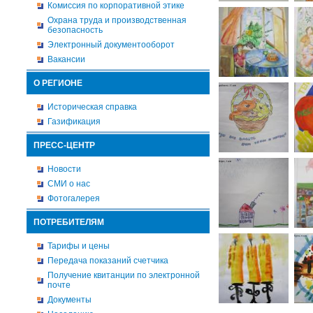
Комиссия по корпоративной этике
Охрана труда и производственная
безопасность
Электронный документооборот
Вакансии
О РЕГИОНЕ
Историческая справка
Газификация
ПРЕСС-ЦЕНТР
Новости
СМИ о нас
Фотогалерея
ПОТРЕБИТЕЛЯМ
Тарифы и цены
Передача показаний счетчика
Получение квитанции по электронной
почте
Документы