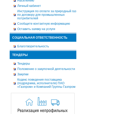
Населению
Личный кабинет
Инструкция по оплате за природный газ
по договору для промышленных
потребителей
Сообщите контактную информацию
Оставить заявку на услуги
СОЦИАЛЬНАЯ ОТВЕТСТВЕННОСТЬ
Благотворительность
ТЕНДЕРЫ
Тендеры
Положение о закупочной деятельности
Закупки
Кодекс поведения поставщика
(подрядчика, исполнителя) ПАО
«Газпром» и Компаний Группы Газпром