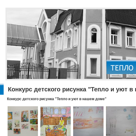
Конкурс детского рисунка "Тепло и уют в
Конкурс детского рисунка "Тепло и уют в нашем доме"