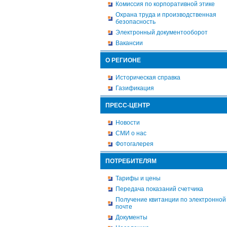
Комиссия по корпоративной этике
Охрана труда и производственная
безопасность
Электронный документооборот
Вакансии
О РЕГИОНЕ
Историческая справка
Газификация
ПРЕСС-ЦЕНТР
Новости
СМИ о нас
Фотогалерея
ПОТРЕБИТЕЛЯМ
Тарифы и цены
Передача показаний счетчика
Получение квитанции по электронной
почте
Документы