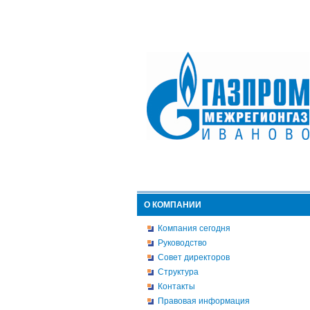
О КОМПАНИИ
Компания сегодня
Руководство
Совет директоров
Структура
Контакты
Правовая информация