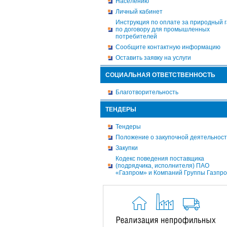
Населению
Личный кабинет
Инструкция по оплате за природный г
по договору для промышленных
потребителей
Сообщите контактную информацию
Оставить заявку на услуги
СОЦИАЛЬНАЯ ОТВЕТСТВЕННОСТЬ
Благотворительность
ТЕНДЕРЫ
Тендеры
Положение о закупочной деятельнос
Закупки
Кодекс поведения поставщика
(подрядчика, исполнителя) ПАО
«Газпром» и Компаний Группы Газпр