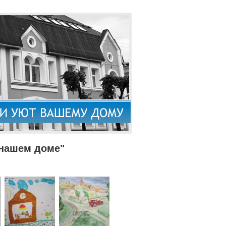
 нашем доме"