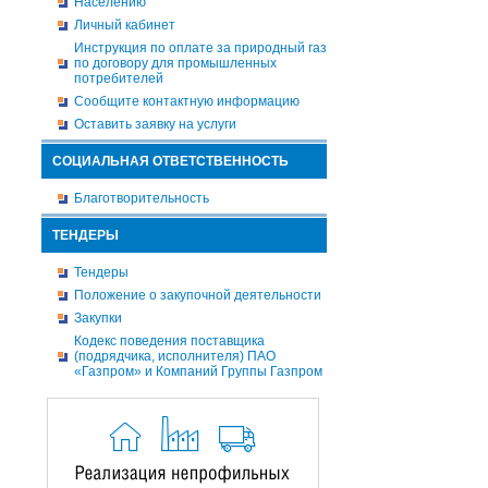
Населению
Личный кабинет
Инструкция по оплате за природный газ
по договору для промышленных
потребителей
Сообщите контактную информацию
Оставить заявку на услуги
СОЦИАЛЬНАЯ ОТВЕТСТВЕННОСТЬ
Благотворительность
ТЕНДЕРЫ
Тендеры
Положение о закупочной деятельности
Закупки
Кодекс поведения поставщика
(подрядчика, исполнителя) ПАО
«Газпром» и Компаний Группы Газпром