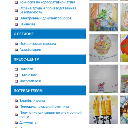
Комиссия по корпоративной этике
Охрана труда и производственная
безопасность
Электронный документооборот
Вакансии
О РЕГИОНЕ
Историческая справка
Газификация
ПРЕСС-ЦЕНТР
Новости
СМИ о нас
Фотогалерея
ПОТРЕБИТЕЛЯМ
Тарифы и цены
Передача показаний счетчика
Получение квитанции по электронной
почте
Документы