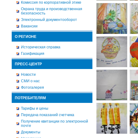
Комиссия по корпоративной этике
Охрана труда и производственная
безопасность
Электронный документооборот
Вакансии
О РЕГИОНЕ
Историческая справка
Газификация
ПРЕСС-ЦЕНТР
Новости
СМИ о нас
Фотогалерея
ПОТРЕБИТЕЛЯМ
Тарифы и цены
Передача показаний счетчика
Получение квитанции по электронной
почте
Документы