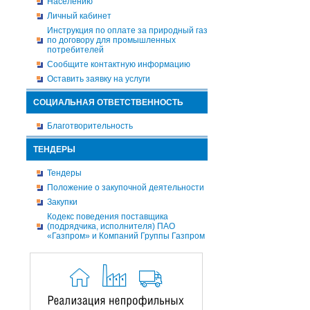
Населению
Личный кабинет
Инструкция по оплате за природный газ
по договору для промышленных
потребителей
Сообщите контактную информацию
Оставить заявку на услуги
СОЦИАЛЬНАЯ ОТВЕТСТВЕННОСТЬ
Благотворительность
ТЕНДЕРЫ
Тендеры
Положение о закупочной деятельности
Закупки
Кодекс поведения поставщика
(подрядчика, исполнителя) ПАО
«Газпром» и Компаний Группы Газпром