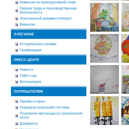
Комиссия по корпоративной этике
Охрана труда и производственная
безопасность
Электронный документооборот
Вакансии
О РЕГИОНЕ
Историческая справка
Газификация
ПРЕСС-ЦЕНТР
Новости
СМИ о нас
Фотогалерея
ПОТРЕБИТЕЛЯМ
Тарифы и цены
Передача показаний счетчика
Получение квитанции по электронной
почте
Документы