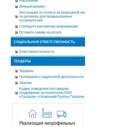
Населению
Личный кабинет
Инструкция по оплате за природный газ
по договору для промышленных
потребителей
Сообщите контактную информацию
Оставить заявку на услуги
СОЦИАЛЬНАЯ ОТВЕТСТВЕННОСТЬ
Благотворительность
ТЕНДЕРЫ
Тендеры
Положение о закупочной деятельности
Закупки
Кодекс поведения поставщика
(подрядчика, исполнителя) ПАО
«Газпром» и Компаний Группы Газпром