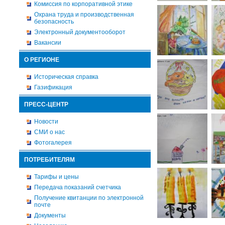
Комиссия по корпоративной этике
Охрана труда и производственная
безопасность
Электронный документооборот
Вакансии
О РЕГИОНЕ
Историческая справка
Газификация
ПРЕСС-ЦЕНТР
Новости
СМИ о нас
Фотогалерея
ПОТРЕБИТЕЛЯМ
Тарифы и цены
Передача показаний счетчика
Получение квитанции по электронной
почте
Документы