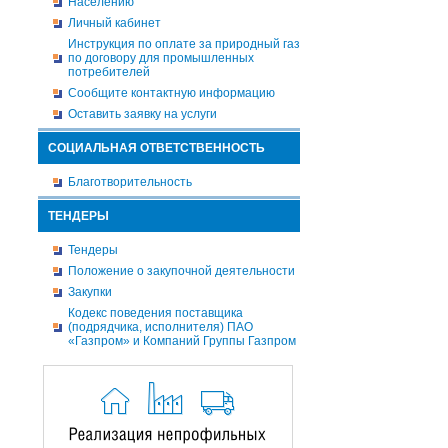
Населению
Личный кабинет
Инструкция по оплате за природный газ
по договору для промышленных
потребителей
Сообщите контактную информацию
Оставить заявку на услуги
СОЦИАЛЬНАЯ ОТВЕТСТВЕННОСТЬ
Благотворительность
ТЕНДЕРЫ
Тендеры
Положение о закупочной деятельности
Закупки
Кодекс поведения поставщика
(подрядчика, исполнителя) ПАО
«Газпром» и Компаний Группы Газпром