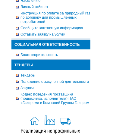
Населению
Личный кабинет
Инструкция по оплате за природный газ
по договору для промышленных
потребителей
Сообщите контактную информацию
Оставить заявку на услуги
СОЦИАЛЬНАЯ ОТВЕТСТВЕННОСТЬ
Благотворительность
ТЕНДЕРЫ
Тендеры
Положение о закупочной деятельности
Закупки
Кодекс поведения поставщика
(подрядчика, исполнителя) ПАО
«Газпром» и Компаний Группы Газпром