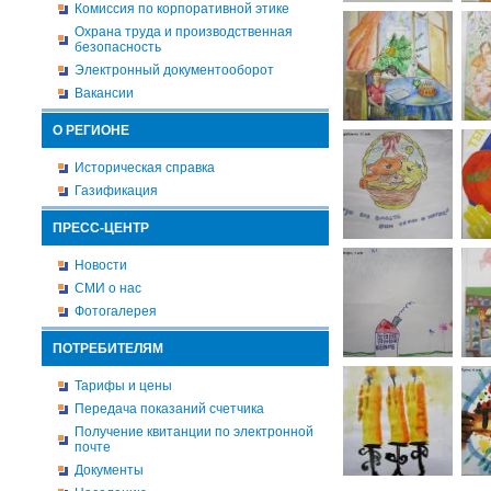
Комиссия по корпоративной этике
Охрана труда и производственная
безопасность
Электронный документооборот
Вакансии
О РЕГИОНЕ
Историческая справка
Газификация
ПРЕСС-ЦЕНТР
Новости
СМИ о нас
Фотогалерея
ПОТРЕБИТЕЛЯМ
Тарифы и цены
Передача показаний счетчика
Получение квитанции по электронной
почте
Документы