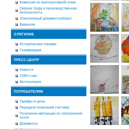
Комиссия по корпоративной этике
Охрана труда и производственная
безопасность
Электронный документооборот
Вакансии
О РЕГИОНЕ
Историческая справка
Газификация
ПРЕСС-ЦЕНТР
Новости
СМИ о нас
Фотогалерея
ПОТРЕБИТЕЛЯМ
Тарифы и цены
Передача показаний счетчика
Получение квитанции по электронной
почте
Документы