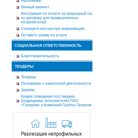
Населению
Личный кабинет
Инструкция по оплате за природный газ
по договору для промышленных
потребителей
Сообщите контактную информацию
Оставить заявку на услуги
СОЦИАЛЬНАЯ ОТВЕТСТВЕННОСТЬ
Благотворительность
ТЕНДЕРЫ
Тендеры
Положение о закупочной деятельности
Закупки
Кодекс поведения поставщика
(подрядчика, исполнителя) ПАО
«Газпром» и Компаний Группы Газпром