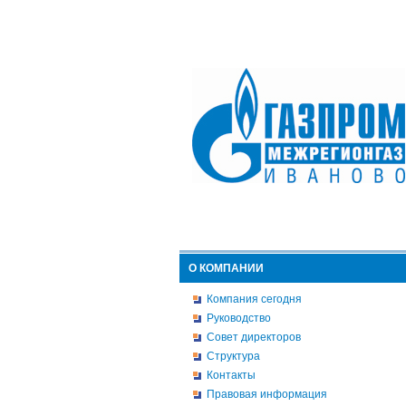
О КОМПАНИИ
Компания сегодня
Руководство
Совет директоров
Структура
Контакты
Правовая информация