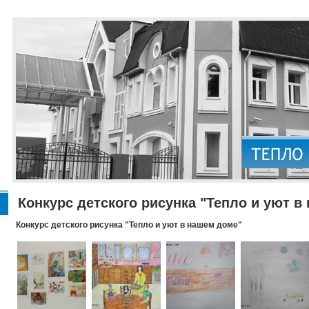
Конкурс детского рисунка "Тепло и уют в
Конкурс детского рисунка "Тепло и уют в нашем доме"