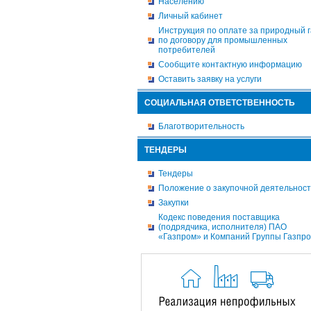
Населению
Личный кабинет
Инструкция по оплате за природный г
по договору для промышленных
потребителей
Сообщите контактную информацию
Оставить заявку на услуги
СОЦИАЛЬНАЯ ОТВЕТСТВЕННОСТЬ
Благотворительность
ТЕНДЕРЫ
Тендеры
Положение о закупочной деятельнос
Закупки
Кодекс поведения поставщика
(подрядчика, исполнителя) ПАО
«Газпром» и Компаний Группы Газпр