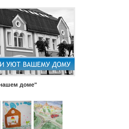
 нашем доме"