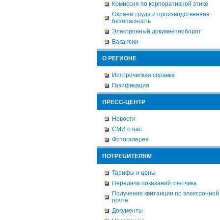
Комиссия по корпоративной этике
Охрана труда и производственная
безопасность
Электронный документооборот
Вакансии
О РЕГИОНЕ
Историческая справка
Газификация
ПРЕСС-ЦЕНТР
Новости
СМИ о нас
Фотогалерея
ПОТРЕБИТЕЛЯМ
Тарифы и цены
Передача показаний счетчика
Получение квитанции по электронной
почте
Документы