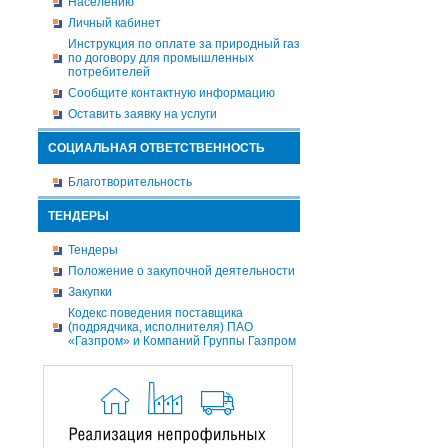
Населению
Личный кабинет
Инструкция по оплате за природный газ
по договору для промышленных
потребителей
Сообщите контактную информацию
Оставить заявку на услуги
СОЦИАЛЬНАЯ ОТВЕТСТВЕННОСТЬ
Благотворительность
ТЕНДЕРЫ
Тендеры
Положение о закупочной деятельности
Закупки
Кодекс поведения поставщика
(подрядчика, исполнителя) ПАО
«Газпром» и Компаний Группы Газпром