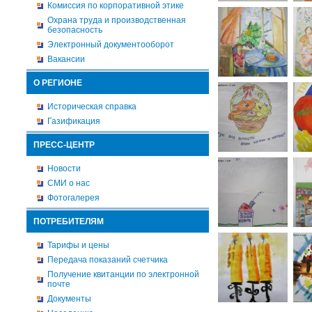
Комиссия по корпоративной этике
Охрана труда и производственная
безопасность
Электронный документооборот
Вакансии
О РЕГИОНЕ
Историческая справка
Газификация
ПРЕСС-ЦЕНТР
Новости
СМИ о нас
Фотогалерея
ПОТРЕБИТЕЛЯМ
Тарифы и цены
Передача показаний счетчика
Получение квитанции по электронной
почте
Документы