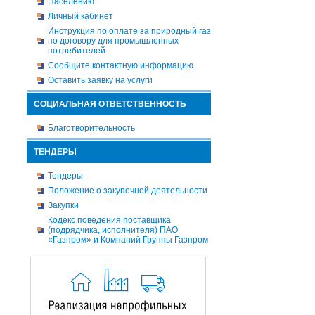
Населению
Личный кабинет
Инструкция по оплате за природный газ
по договору для промышленных
потребителей
Сообщите контактную информацию
Оставить заявку на услуги
СОЦИАЛЬНАЯ ОТВЕТСТВЕННОСТЬ
Благотворительность
ТЕНДЕРЫ
Тендеры
Положение о закупочной деятельности
Закупки
Кодекс поведения поставщика
(подрядчика, исполнителя) ПАО
«Газпром» и Компаний Группы Газпром