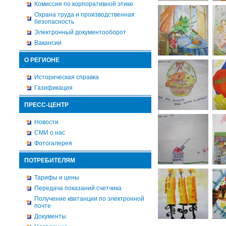
Комиссия по корпоративной этике
Охрана труда и производственная
безопасность
Электронный документооборот
Вакансии
О РЕГИОНЕ
Историческая справка
Газификация
ПРЕСС-ЦЕНТР
Новости
СМИ о нас
Фотогалерея
ПОТРЕБИТЕЛЯМ
Тарифы и цены
Передача показаний счетчика
Получение квитанции по электронной
почте
Документы