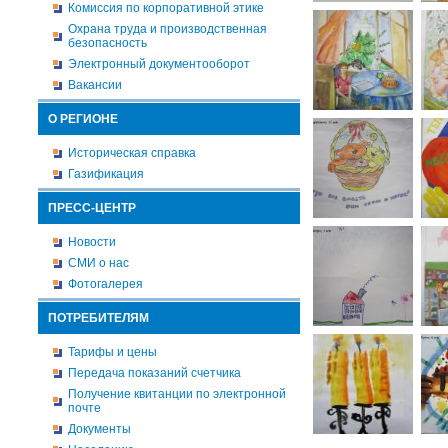
Комиссия по корпоративной этике
Охрана труда и производственная
безопасность
Электронный документооборот
Вакансии
О РЕГИОНЕ
Историческая справка
Газификация
ПРЕСС-ЦЕНТР
Новости
СМИ о нас
Фотогалерея
ПОТРЕБИТЕЛЯМ
Тарифы и цены
Передача показаний счетчика
Получение квитанции по электронной
почте
Документы