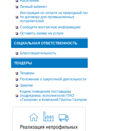
Населению
Личный кабинет
Инструкция по оплате за природный газ
по договору для промышленных
потребителей
Сообщите контактную информацию
Оставить заявку на услуги
СОЦИАЛЬНАЯ ОТВЕТСТВЕННОСТЬ
Благотворительность
ТЕНДЕРЫ
Тендеры
Положение о закупочной деятельности
Закупки
Кодекс поведения поставщика
(подрядчика, исполнителя) ПАО
«Газпром» и Компаний Группы Газпром