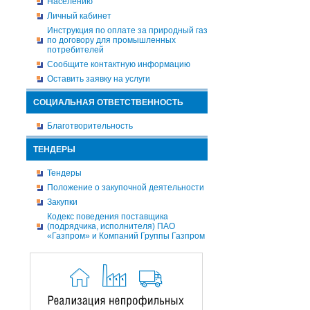
Населению
Личный кабинет
Инструкция по оплате за природный газ
по договору для промышленных
потребителей
Сообщите контактную информацию
Оставить заявку на услуги
СОЦИАЛЬНАЯ ОТВЕТСТВЕННОСТЬ
Благотворительность
ТЕНДЕРЫ
Тендеры
Положение о закупочной деятельности
Закупки
Кодекс поведения поставщика
(подрядчика, исполнителя) ПАО
«Газпром» и Компаний Группы Газпром