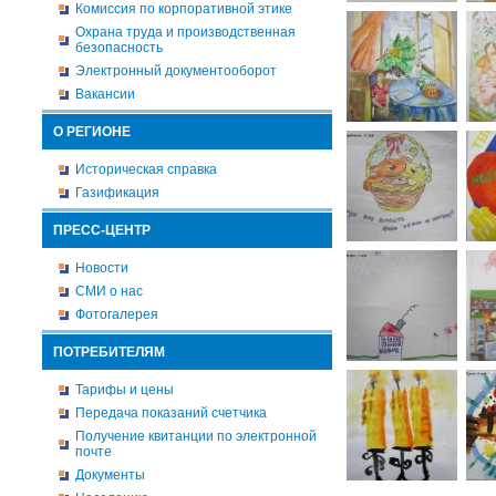
Комиссия по корпоративной этике
Охрана труда и производственная
безопасность
Электронный документооборот
Вакансии
О РЕГИОНЕ
Историческая справка
Газификация
ПРЕСС-ЦЕНТР
Новости
СМИ о нас
Фотогалерея
ПОТРЕБИТЕЛЯМ
Тарифы и цены
Передача показаний счетчика
Получение квитанции по электронной
почте
Документы