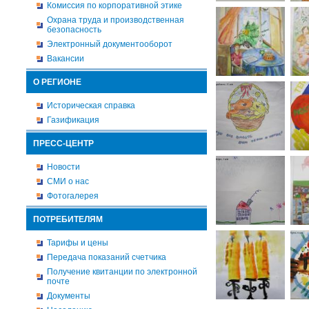
Комиссия по корпоративной этике
Охрана труда и производственная
безопасность
Электронный документооборот
Вакансии
О РЕГИОНЕ
Историческая справка
Газификация
ПРЕСС-ЦЕНТР
Новости
СМИ о нас
Фотогалерея
ПОТРЕБИТЕЛЯМ
Тарифы и цены
Передача показаний счетчика
Получение квитанции по электронной
почте
Документы