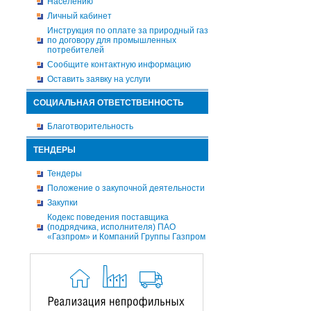
Населению
Личный кабинет
Инструкция по оплате за природный газ
по договору для промышленных
потребителей
Сообщите контактную информацию
Оставить заявку на услуги
СОЦИАЛЬНАЯ ОТВЕТСТВЕННОСТЬ
Благотворительность
ТЕНДЕРЫ
Тендеры
Положение о закупочной деятельности
Закупки
Кодекс поведения поставщика
(подрядчика, исполнителя) ПАО
«Газпром» и Компаний Группы Газпром