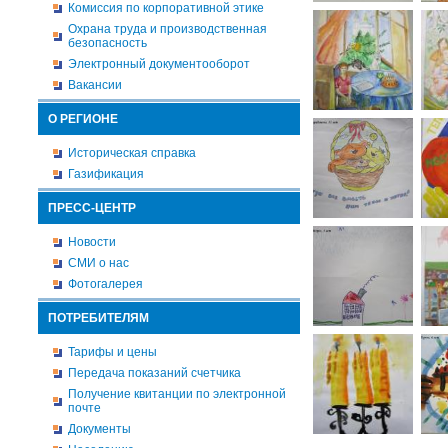
Комиссия по корпоративной этике
Охрана труда и производственная
безопасность
Электронный документооборот
Вакансии
О РЕГИОНЕ
Историческая справка
Газификация
ПРЕСС-ЦЕНТР
Новости
СМИ о нас
Фотогалерея
ПОТРЕБИТЕЛЯМ
Тарифы и цены
Передача показаний счетчика
Получение квитанции по электронной
почте
Документы