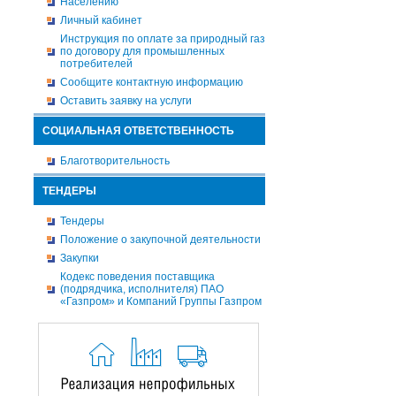
Населению
Личный кабинет
Инструкция по оплате за природный газ
по договору для промышленных
потребителей
Сообщите контактную информацию
Оставить заявку на услуги
СОЦИАЛЬНАЯ ОТВЕТСТВЕННОСТЬ
Благотворительность
ТЕНДЕРЫ
Тендеры
Положение о закупочной деятельности
Закупки
Кодекс поведения поставщика
(подрядчика, исполнителя) ПАО
«Газпром» и Компаний Группы Газпром