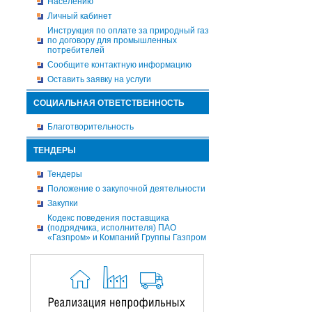
Населению
Личный кабинет
Инструкция по оплате за природный газ
по договору для промышленных
потребителей
Сообщите контактную информацию
Оставить заявку на услуги
СОЦИАЛЬНАЯ ОТВЕТСТВЕННОСТЬ
Благотворительность
ТЕНДЕРЫ
Тендеры
Положение о закупочной деятельности
Закупки
Кодекс поведения поставщика
(подрядчика, исполнителя) ПАО
«Газпром» и Компаний Группы Газпром