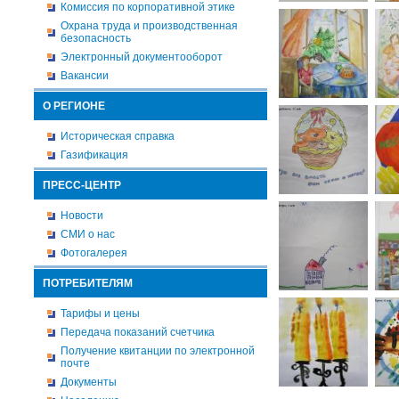
Комиссия по корпоративной этике
Охрана труда и производственная
безопасность
Электронный документооборот
Вакансии
О РЕГИОНЕ
Историческая справка
Газификация
ПРЕСС-ЦЕНТР
Новости
СМИ о нас
Фотогалерея
ПОТРЕБИТЕЛЯМ
Тарифы и цены
Передача показаний счетчика
Получение квитанции по электронной
почте
Документы