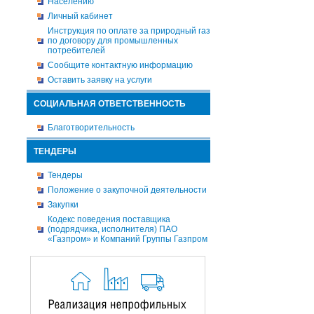
Населению
Личный кабинет
Инструкция по оплате за природный газ
по договору для промышленных
потребителей
Сообщите контактную информацию
Оставить заявку на услуги
СОЦИАЛЬНАЯ ОТВЕТСТВЕННОСТЬ
Благотворительность
ТЕНДЕРЫ
Тендеры
Положение о закупочной деятельности
Закупки
Кодекс поведения поставщика
(подрядчика, исполнителя) ПАО
«Газпром» и Компаний Группы Газпром