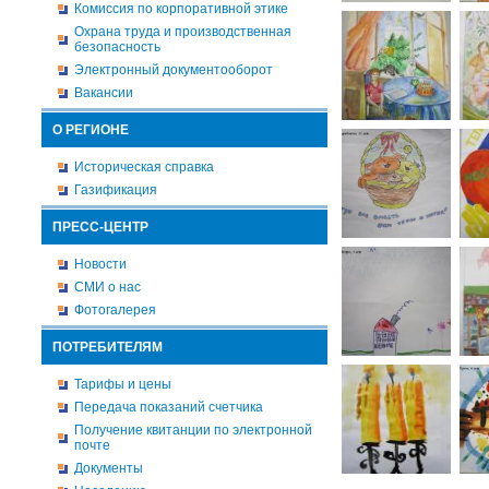
Комиссия по корпоративной этике
Охрана труда и производственная
безопасность
Электронный документооборот
Вакансии
О РЕГИОНЕ
Историческая справка
Газификация
ПРЕСС-ЦЕНТР
Новости
СМИ о нас
Фотогалерея
ПОТРЕБИТЕЛЯМ
Тарифы и цены
Передача показаний счетчика
Получение квитанции по электронной
почте
Документы