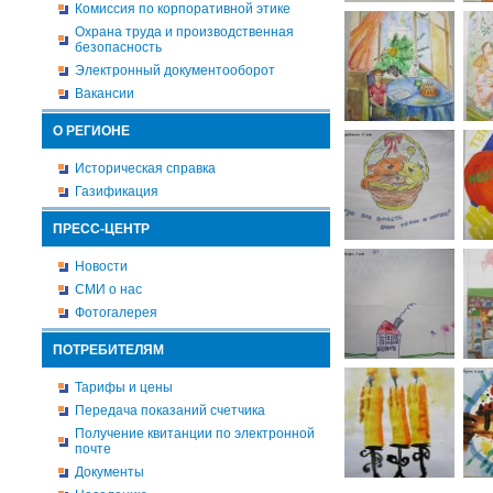
Комиссия по корпоративной этике
Охрана труда и производственная
безопасность
Электронный документооборот
Вакансии
О РЕГИОНЕ
Историческая справка
Газификация
ПРЕСС-ЦЕНТР
Новости
СМИ о нас
Фотогалерея
ПОТРЕБИТЕЛЯМ
Тарифы и цены
Передача показаний счетчика
Получение квитанции по электронной
почте
Документы