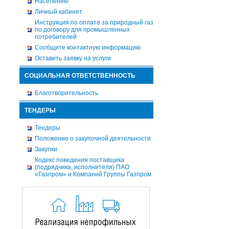
Населению
Личный кабинет
Инструкция по оплате за природный газ
по договору для промышленных
потребителей
Сообщите контактную информацию
Оставить заявку на услуги
СОЦИАЛЬНАЯ ОТВЕТСТВЕННОСТЬ
Благотворительность
ТЕНДЕРЫ
Тендеры
Положение о закупочной деятельности
Закупки
Кодекс поведения поставщика
(подрядчика, исполнителя) ПАО
«Газпром» и Компаний Группы Газпром