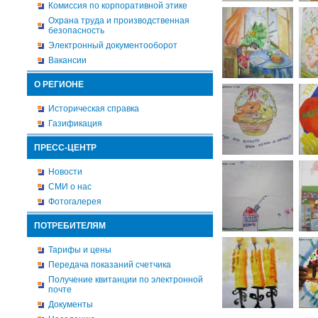
Комиссия по корпоративной этике
Охрана труда и производственная
безопасность
Электронный документооборот
Вакансии
О РЕГИОНЕ
Историческая справка
Газификация
ПРЕСС-ЦЕНТР
Новости
СМИ о нас
Фотогалерея
ПОТРЕБИТЕЛЯМ
Тарифы и цены
Передача показаний счетчика
Получение квитанции по электронной
почте
Документы