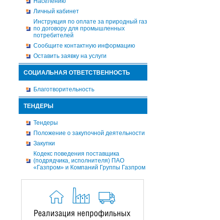
Населению
Личный кабинет
Инструкция по оплате за природный газ
по договору для промышленных
потребителей
Сообщите контактную информацию
Оставить заявку на услуги
СОЦИАЛЬНАЯ ОТВЕТСТВЕННОСТЬ
Благотворительность
ТЕНДЕРЫ
Тендеры
Положение о закупочной деятельности
Закупки
Кодекс поведения поставщика
(подрядчика, исполнителя) ПАО
«Газпром» и Компаний Группы Газпром