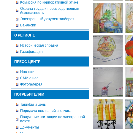
Комиссия по корпоративной этике
Охрана труда и производственная
безопасность
Электронный документооборот
Вакансии
О РЕГИОНЕ
Историческая справка
Газификация
ПРЕСС-ЦЕНТР
Новости
СМИ о нас
Фотогалерея
ПОТРЕБИТЕЛЯМ
Тарифы и цены
Передача показаний счетчика
Получение квитанции по электронной
почте
Документы