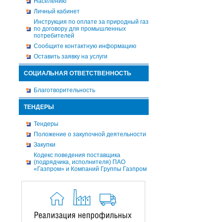
Населению
Личный кабинет
Инструкция по оплате за природный газ
по договору для промышленных
потребителей
Сообщите контактную информацию
Оставить заявку на услуги
СОЦИАЛЬНАЯ ОТВЕТСТВЕННОСТЬ
Благотворительность
ТЕНДЕРЫ
Тендеры
Положение о закупочной деятельности
Закупки
Кодекс поведения поставщика
(подрядчика, исполнителя) ПАО
«Газпром» и Компаний Группы Газпром