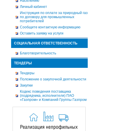
Населению
Личный кабинет
Инструкция по оплате за природный газ
по договору для промышленных
потребителей
Сообщите контактную информацию
Оставить заявку на услуги
СОЦИАЛЬНАЯ ОТВЕТСТВЕННОСТЬ
Благотворительность
ТЕНДЕРЫ
Тендеры
Положение о закупочной деятельности
Закупки
Кодекс поведения поставщика
(подрядчика, исполнителя) ПАО
«Газпром» и Компаний Группы Газпром