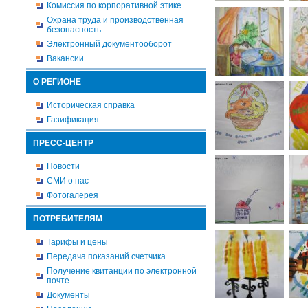
Комиссия по корпоративной этике
Охрана труда и производственная
безопасность
Электронный документооборот
Вакансии
О РЕГИОНЕ
Историческая справка
Газификация
ПРЕСС-ЦЕНТР
Новости
СМИ о нас
Фотогалерея
ПОТРЕБИТЕЛЯМ
Тарифы и цены
Передача показаний счетчика
Получение квитанции по электронной
почте
Документы