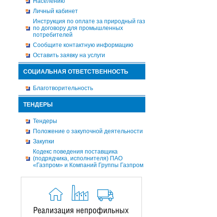
Населению
Личный кабинет
Инструкция по оплате за природный газ
по договору для промышленных
потребителей
Сообщите контактную информацию
Оставить заявку на услуги
СОЦИАЛЬНАЯ ОТВЕТСТВЕННОСТЬ
Благотворительность
ТЕНДЕРЫ
Тендеры
Положение о закупочной деятельности
Закупки
Кодекс поведения поставщика
(подрядчика, исполнителя) ПАО
«Газпром» и Компаний Группы Газпром