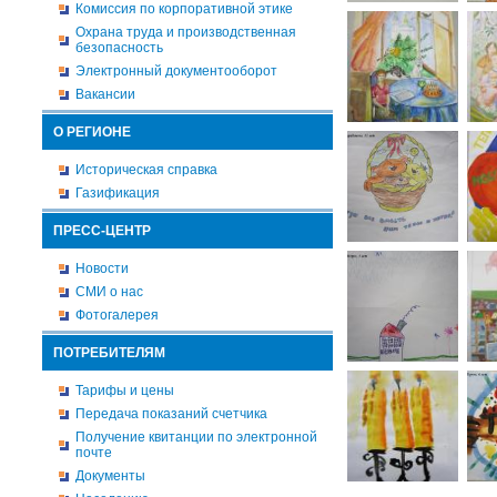
Комиссия по корпоративной этике
Охрана труда и производственная
безопасность
Электронный документооборот
Вакансии
О РЕГИОНЕ
Историческая справка
Газификация
ПРЕСС-ЦЕНТР
Новости
СМИ о нас
Фотогалерея
ПОТРЕБИТЕЛЯМ
Тарифы и цены
Передача показаний счетчика
Получение квитанции по электронной
почте
Документы