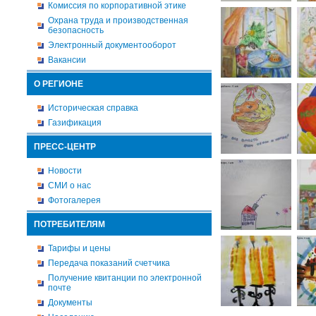
Комиссия по корпоративной этике
Охрана труда и производственная
безопасность
Электронный документооборот
Вакансии
О РЕГИОНЕ
Историческая справка
Газификация
ПРЕСС-ЦЕНТР
Новости
СМИ о нас
Фотогалерея
ПОТРЕБИТЕЛЯМ
Тарифы и цены
Передача показаний счетчика
Получение квитанции по электронной
почте
Документы