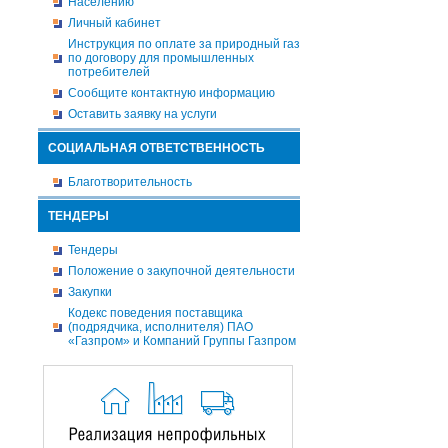
Населению
Личный кабинет
Инструкция по оплате за природный газ
по договору для промышленных
потребителей
Сообщите контактную информацию
Оставить заявку на услуги
СОЦИАЛЬНАЯ ОТВЕТСТВЕННОСТЬ
Благотворительность
ТЕНДЕРЫ
Тендеры
Положение о закупочной деятельности
Закупки
Кодекс поведения поставщика
(подрядчика, исполнителя) ПАО
«Газпром» и Компаний Группы Газпром