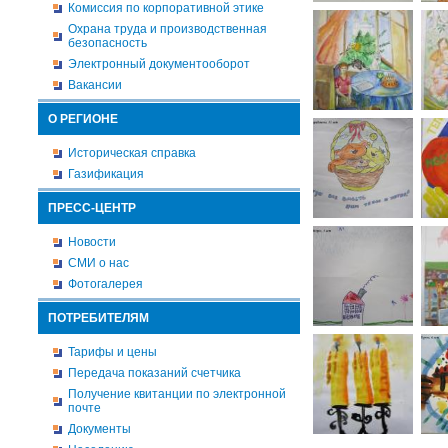
Комиссия по корпоративной этике
Охрана труда и производственная
безопасность
Электронный документооборот
Вакансии
О РЕГИОНЕ
Историческая справка
Газификация
ПРЕСС-ЦЕНТР
Новости
СМИ о нас
Фотогалерея
ПОТРЕБИТЕЛЯМ
Тарифы и цены
Передача показаний счетчика
Получение квитанции по электронной
почте
Документы