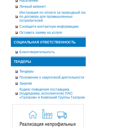
Населению
Личный кабинет
Инструкция по оплате за природный газ
по договору для промышленных
потребителей
Сообщите контактную информацию
Оставить заявку на услуги
СОЦИАЛЬНАЯ ОТВЕТСТВЕННОСТЬ
Благотворительность
ТЕНДЕРЫ
Тендеры
Положение о закупочной деятельности
Закупки
Кодекс поведения поставщика
(подрядчика, исполнителя) ПАО
«Газпром» и Компаний Группы Газпром