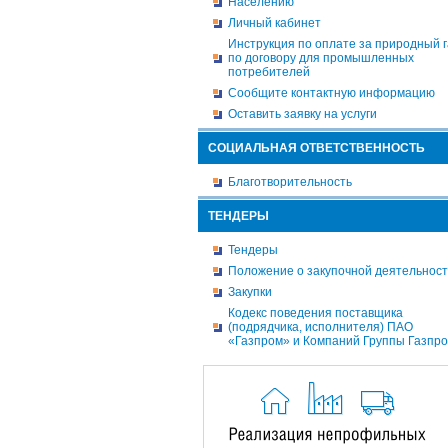
Населению
Личный кабинет
Инструкция по оплате за природный г
по договору для промышленных
потребителей
Сообщите контактную информацию
Оставить заявку на услуги
СОЦИАЛЬНАЯ ОТВЕТСТВЕННОСТЬ
Благотворительность
ТЕНДЕРЫ
Тендеры
Положение о закупочной деятельнос
Закупки
Кодекс поведения поставщика
(подрядчика, исполнителя) ПАО
«Газпром» и Компаний Группы Газпр