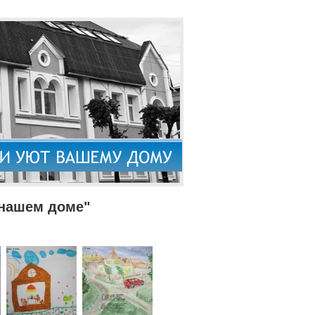
 нашем доме"