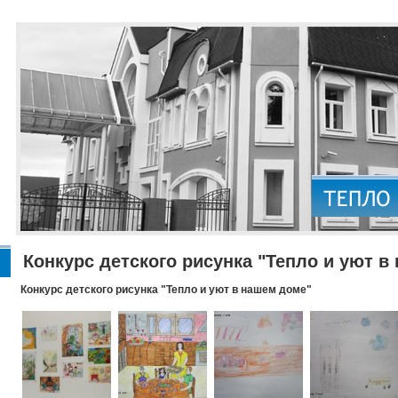
Конкурс детского рисунка "Тепло и уют в
Конкурс детского рисунка "Тепло и уют в нашем доме"