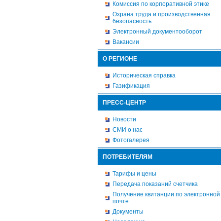
Комиссия по корпоративной этике
Охрана труда и производственная
безопасность
Электронный документооборот
Вакансии
О РЕГИОНЕ
Историческая справка
Газификация
ПРЕСС-ЦЕНТР
Новости
СМИ о нас
Фотогалерея
ПОТРЕБИТЕЛЯМ
Тарифы и цены
Передача показаний счетчика
Получение квитанции по электронной
почте
Документы