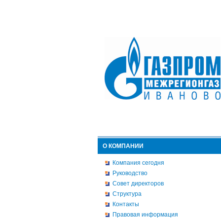
О КОМПАНИИ
Компания сегодня
Руководство
Совет директоров
Структура
Контакты
Правовая информация