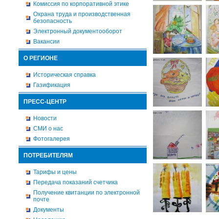
Комиссия по корпоративной этике
Охрана труда и производственная
безопасность
Электронный документооборот
Вакансии
О РЕГИОНЕ
Историческая справка
Газификация
ПРЕСС-ЦЕНТР
Новости
СМИ о нас
Фотогалерея
ПОТРЕБИТЕЛЯМ
Тарифы и цены
Передача показаний счетчика
Получение квитанции по электронной
почте
Документы