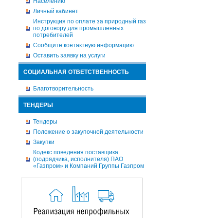
Населению
Личный кабинет
Инструкция по оплате за природный газ
по договору для промышленных
потребителей
Сообщите контактную информацию
Оставить заявку на услуги
СОЦИАЛЬНАЯ ОТВЕТСТВЕННОСТЬ
Благотворительность
ТЕНДЕРЫ
Тендеры
Положение о закупочной деятельности
Закупки
Кодекс поведения поставщика
(подрядчика, исполнителя) ПАО
«Газпром» и Компаний Группы Газпром