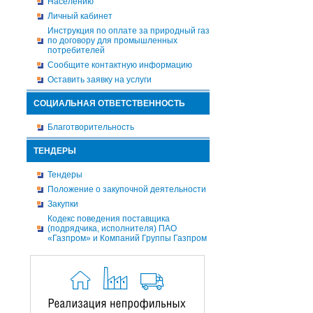
Населению
Личный кабинет
Инструкция по оплате за природный газ
по договору для промышленных
потребителей
Сообщите контактную информацию
Оставить заявку на услуги
СОЦИАЛЬНАЯ ОТВЕТСТВЕННОСТЬ
Благотворительность
ТЕНДЕРЫ
Тендеры
Положение о закупочной деятельности
Закупки
Кодекс поведения поставщика
(подрядчика, исполнителя) ПАО
«Газпром» и Компаний Группы Газпром