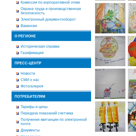
Комиссия по корпоративной этике
Охрана труда и производственная
безопасность
Электронный документооборот
Вакансии
О РЕГИОНЕ
Историческая справка
Газификация
ПРЕСС-ЦЕНТР
Новости
СМИ о нас
Фотогалерея
ПОТРЕБИТЕЛЯМ
Тарифы и цены
Передача показаний счетчика
Получение квитанции по электронной
почте
Документы