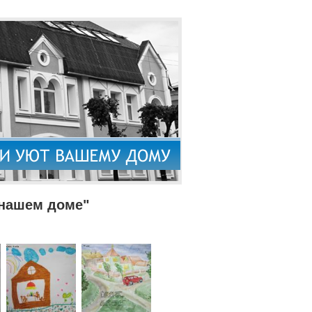
 нашем доме"