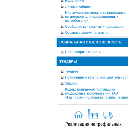
Населению
Личный кабинет
Инструкция по оплате за природный г
по договору для промышленных
потребителей
Сообщите контактную информацию
Оставить заявку на услуги
СОЦИАЛЬНАЯ ОТВЕТСТВЕННОСТЬ
Благотворительность
ТЕНДЕРЫ
Тендеры
Положение о закупочной деятельнос
Закупки
Кодекс поведения поставщика
(подрядчика, исполнителя) ПАО
«Газпром» и Компаний Группы Газпр