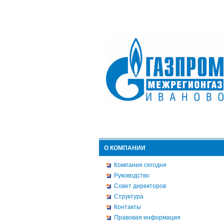
О КОМПАНИИ
Компания сегодня
Руководство
Совет директоров
Структура
Контакты
Правовая информация