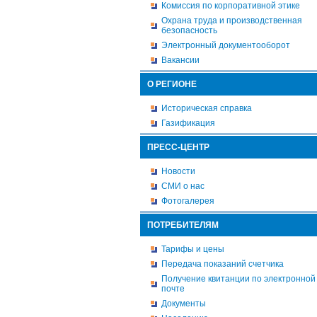
Комиссия по корпоративной этике
Охрана труда и производственная
безопасность
Электронный документооборот
Вакансии
О РЕГИОНЕ
Историческая справка
Газификация
ПРЕСС-ЦЕНТР
Новости
СМИ о нас
Фотогалерея
ПОТРЕБИТЕЛЯМ
Тарифы и цены
Передача показаний счетчика
Получение квитанции по электронной
почте
Документы