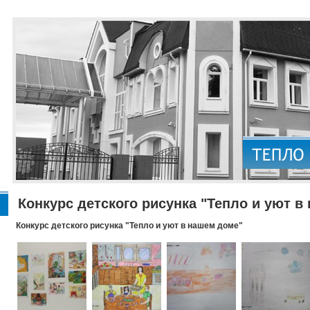
Конкурс детского рисунка "Тепло и уют в
Конкурс детского рисунка "Тепло и уют в нашем доме"