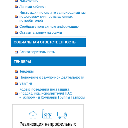
Населению
Личный кабинет
Инструкция по оплате за природный газ
по договору для промышленных
потребителей
Сообщите контактную информацию
Оставить заявку на услуги
СОЦИАЛЬНАЯ ОТВЕТСТВЕННОСТЬ
Благотворительность
ТЕНДЕРЫ
Тендеры
Положение о закупочной деятельности
Закупки
Кодекс поведения поставщика
(подрядчика, исполнителя) ПАО
«Газпром» и Компаний Группы Газпром