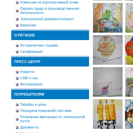
Комиссия по корпоративной этике
Охрана труда и производственная
безопасность
Электронный документооборот
Вакансии
О РЕГИОНЕ
Историческая справка
Газификация
ПРЕСС-ЦЕНТР
Новости
СМИ о нас
Фотогалерея
ПОТРЕБИТЕЛЯМ
Тарифы и цены
Передача показаний счетчика
Получение квитанции по электронной
почте
Документы