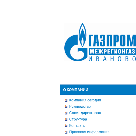
О КОМПАНИИ
Компания сегодня
Руководство
Совет директоров
Структура
Контакты
Правовая информация