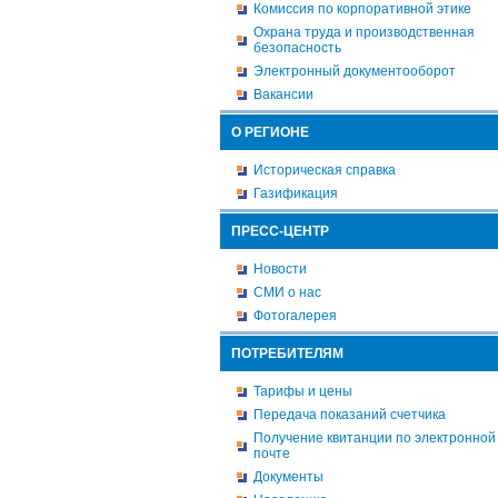
Комиссия по корпоративной этике
Охрана труда и производственная
безопасность
Электронный документооборот
Вакансии
О РЕГИОНЕ
Историческая справка
Газификация
ПРЕСС-ЦЕНТР
Новости
СМИ о нас
Фотогалерея
ПОТРЕБИТЕЛЯМ
Тарифы и цены
Передача показаний счетчика
Получение квитанции по электронной
почте
Документы