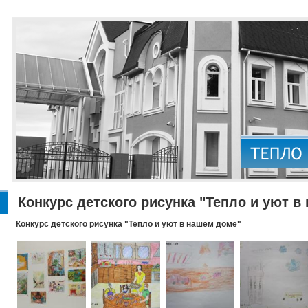
Конкурс детского рисунка "Тепло и уют в
Конкурс детского рисунка "Тепло и уют в нашем доме"