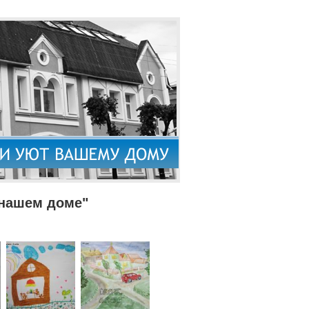
 нашем доме"