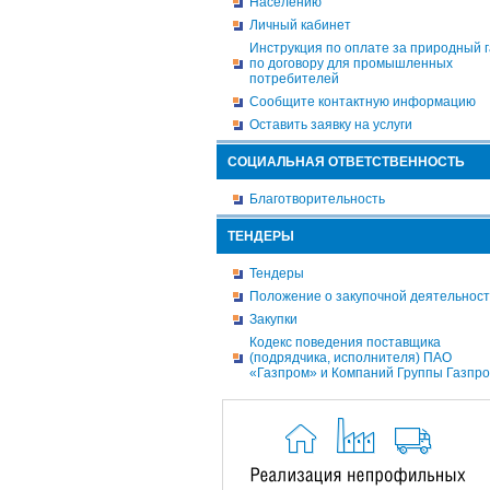
Населению
Личный кабинет
Инструкция по оплате за природный г
по договору для промышленных
потребителей
Сообщите контактную информацию
Оставить заявку на услуги
СОЦИАЛЬНАЯ ОТВЕТСТВЕННОСТЬ
Благотворительность
ТЕНДЕРЫ
Тендеры
Положение о закупочной деятельнос
Закупки
Кодекс поведения поставщика
(подрядчика, исполнителя) ПАО
«Газпром» и Компаний Группы Газпр