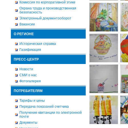
Комиссия по корпоративной этике
Охрана труда и производственная
безопасность
Электронный документооборот
Вакансии
О РЕГИОНЕ
Историческая справка
Газификация
ПРЕСС-ЦЕНТР
Новости
СМИ о нас
Фотогалерея
ПОТРЕБИТЕЛЯМ
Тарифы и цены
Передача показаний счетчика
Получение квитанции по электронной
почте
Документы