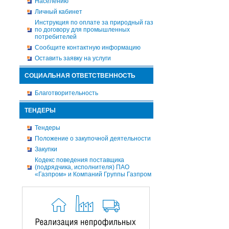
Населению
Личный кабинет
Инструкция по оплате за природный газ
по договору для промышленных
потребителей
Сообщите контактную информацию
Оставить заявку на услуги
СОЦИАЛЬНАЯ ОТВЕТСТВЕННОСТЬ
Благотворительность
ТЕНДЕРЫ
Тендеры
Положение о закупочной деятельности
Закупки
Кодекс поведения поставщика
(подрядчика, исполнителя) ПАО
«Газпром» и Компаний Группы Газпром