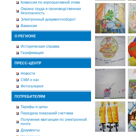
Комиссия по корпоративной этике
Охрана труда и производственная
безопасность
Электронный документооборот
Вакансии
О РЕГИОНЕ
Историческая справка
Газификация
ПРЕСС-ЦЕНТР
Новости
СМИ о нас
Фотогалерея
ПОТРЕБИТЕЛЯМ
Тарифы и цены
Передача показаний счетчика
Получение квитанции по электронной
почте
Документы