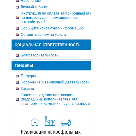
Населению
Личный кабинет
Инструкция по оплате за природный газ
по договору для промышленных
потребителей
Сообщите контактную информацию
Оставить заявку на услуги
СОЦИАЛЬНАЯ ОТВЕТСТВЕННОСТЬ
Благотворительность
ТЕНДЕРЫ
Тендеры
Положение о закупочной деятельности
Закупки
Кодекс поведения поставщика
(подрядчика, исполнителя) ПАО
«Газпром» и Компаний Группы Газпром