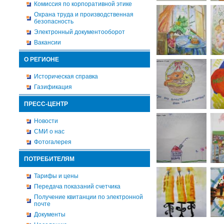
Комиссия по корпоративной этике
Охрана труда и производственная
безопасность
Электронный документооборот
Вакансии
О РЕГИОНЕ
Историческая справка
Газификация
ПРЕСС-ЦЕНТР
Новости
СМИ о нас
Фотогалерея
ПОТРЕБИТЕЛЯМ
Тарифы и цены
Передача показаний счетчика
Получение квитанции по электронной
почте
Документы