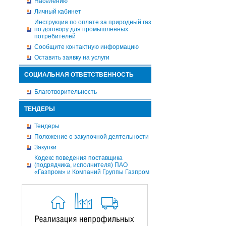
Населению
Личный кабинет
Инструкция по оплате за природный газ
по договору для промышленных
потребителей
Сообщите контактную информацию
Оставить заявку на услуги
СОЦИАЛЬНАЯ ОТВЕТСТВЕННОСТЬ
Благотворительность
ТЕНДЕРЫ
Тендеры
Положение о закупочной деятельности
Закупки
Кодекс поведения поставщика
(подрядчика, исполнителя) ПАО
«Газпром» и Компаний Группы Газпром