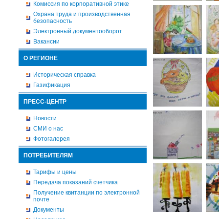
Комиссия по корпоративной этике
Охрана труда и производственная
безопасность
Электронный документооборот
Вакансии
О РЕГИОНЕ
Историческая справка
Газификация
ПРЕСС-ЦЕНТР
Новости
СМИ о нас
Фотогалерея
ПОТРЕБИТЕЛЯМ
Тарифы и цены
Передача показаний счетчика
Получение квитанции по электронной
почте
Документы