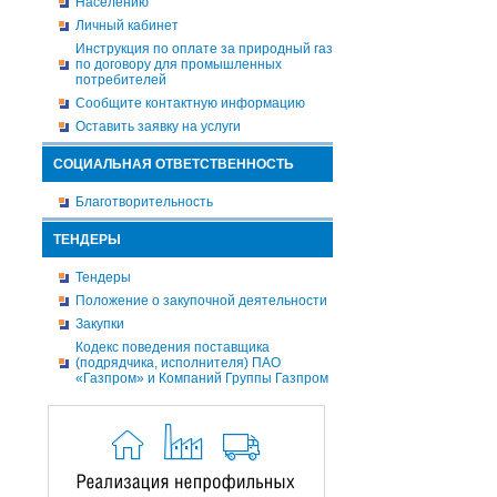
Населению
Личный кабинет
Инструкция по оплате за природный газ
по договору для промышленных
потребителей
Сообщите контактную информацию
Оставить заявку на услуги
СОЦИАЛЬНАЯ ОТВЕТСТВЕННОСТЬ
Благотворительность
ТЕНДЕРЫ
Тендеры
Положение о закупочной деятельности
Закупки
Кодекс поведения поставщика
(подрядчика, исполнителя) ПАО
«Газпром» и Компаний Группы Газпром