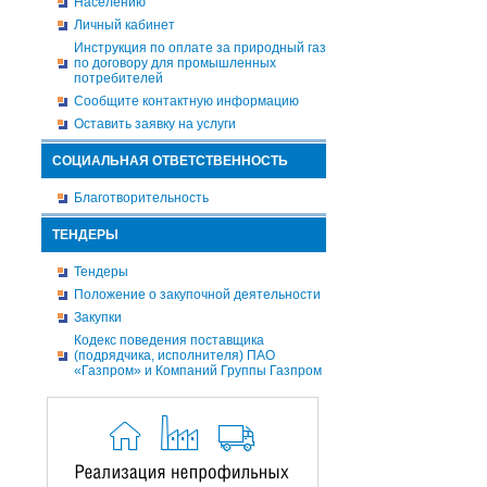
Населению
Личный кабинет
Инструкция по оплате за природный газ
по договору для промышленных
потребителей
Сообщите контактную информацию
Оставить заявку на услуги
СОЦИАЛЬНАЯ ОТВЕТСТВЕННОСТЬ
Благотворительность
ТЕНДЕРЫ
Тендеры
Положение о закупочной деятельности
Закупки
Кодекс поведения поставщика
(подрядчика, исполнителя) ПАО
«Газпром» и Компаний Группы Газпром