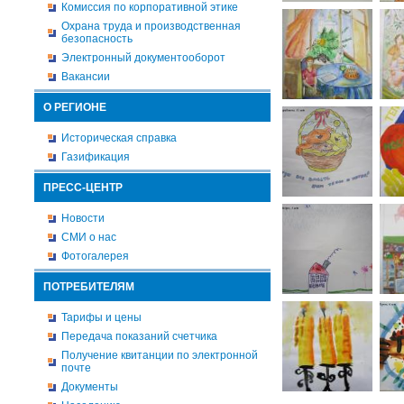
Комиссия по корпоративной этике
Охрана труда и производственная
безопасность
Электронный документооборот
Вакансии
О РЕГИОНЕ
Историческая справка
Газификация
ПРЕСС-ЦЕНТР
Новости
СМИ о нас
Фотогалерея
ПОТРЕБИТЕЛЯМ
Тарифы и цены
Передача показаний счетчика
Получение квитанции по электронной
почте
Документы