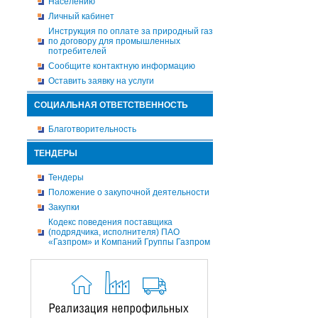
Населению
Личный кабинет
Инструкция по оплате за природный газ
по договору для промышленных
потребителей
Сообщите контактную информацию
Оставить заявку на услуги
СОЦИАЛЬНАЯ ОТВЕТСТВЕННОСТЬ
Благотворительность
ТЕНДЕРЫ
Тендеры
Положение о закупочной деятельности
Закупки
Кодекс поведения поставщика
(подрядчика, исполнителя) ПАО
«Газпром» и Компаний Группы Газпром