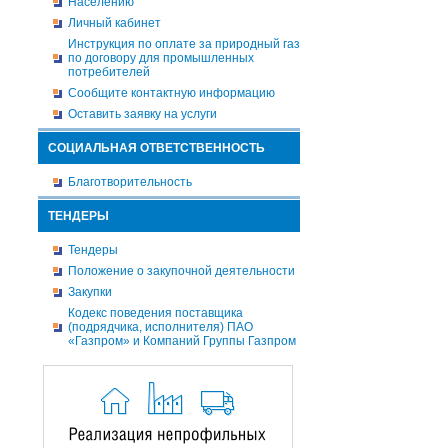
Населению
Личный кабинет
Инструкция по оплате за природный газ
по договору для промышленных
потребителей
Сообщите контактную информацию
Оставить заявку на услуги
СОЦИАЛЬНАЯ ОТВЕТСТВЕННОСТЬ
Благотворительность
ТЕНДЕРЫ
Тендеры
Положение о закупочной деятельности
Закупки
Кодекс поведения поставщика
(подрядчика, исполнителя) ПАО
«Газпром» и Компаний Группы Газпром