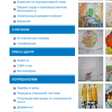
Комиссия по корпоративной этике
Охрана труда и производственная
безопасность
Электронный документооборот
Вакансии
О РЕГИОНЕ
Историческая справка
Газификация
ПРЕСС-ЦЕНТР
Новости
СМИ о нас
Фотогалерея
ПОТРЕБИТЕЛЯМ
Тарифы и цены
Передача показаний счетчика
Получение квитанции по электронной
почте
Документы