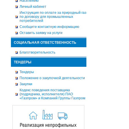
Населению
Личный кабинет
Инструкция по оплате за природный газ
по договору для промышленных
потребителей
Сообщите контактную информацию
Оставить заявку на услуги
СОЦИАЛЬНАЯ ОТВЕТСТВЕННОСТЬ
Благотворительность
ТЕНДЕРЫ
Тендеры
Положение о закупочной деятельности
Закупки
Кодекс поведения поставщика
(подрядчика, исполнителя) ПАО
«Газпром» и Компаний Группы Газпром