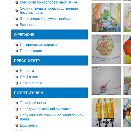
Комиссия по корпоративной этике
Охрана труда и производственная
безопасность
Электронный документооборот
Вакансии
О РЕГИОНЕ
Историческая справка
Газификация
ПРЕСС-ЦЕНТР
Новости
СМИ о нас
Фотогалерея
ПОТРЕБИТЕЛЯМ
Тарифы и цены
Передача показаний счетчика
Получение квитанции по электронной
почте
Документы