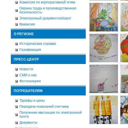
Комиссия по корпоративной этике
Охрана труда и производственная
безопасность
Электронный документооборот
Вакансии
О РЕГИОНЕ
Историческая справка
Газификация
ПРЕСС-ЦЕНТР
Новости
СМИ о нас
Фотогалерея
ПОТРЕБИТЕЛЯМ
Тарифы и цены
Передача показаний счетчика
Получение квитанции по электронной
почте
Документы