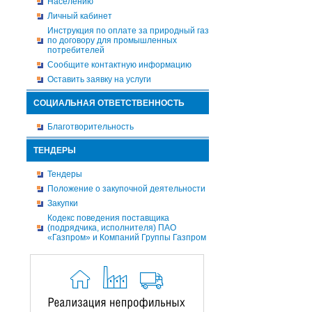
Населению
Личный кабинет
Инструкция по оплате за природный газ
по договору для промышленных
потребителей
Сообщите контактную информацию
Оставить заявку на услуги
СОЦИАЛЬНАЯ ОТВЕТСТВЕННОСТЬ
Благотворительность
ТЕНДЕРЫ
Тендеры
Положение о закупочной деятельности
Закупки
Кодекс поведения поставщика
(подрядчика, исполнителя) ПАО
«Газпром» и Компаний Группы Газпром