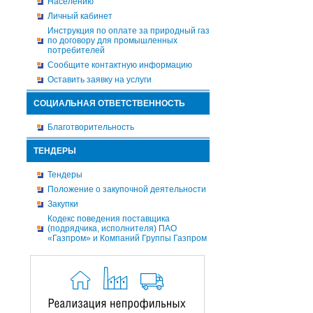
Населению
Личный кабинет
Инструкция по оплате за природный газ
по договору для промышленных
потребителей
Сообщите контактную информацию
Оставить заявку на услуги
СОЦИАЛЬНАЯ ОТВЕТСТВЕННОСТЬ
Благотворительность
ТЕНДЕРЫ
Тендеры
Положение о закупочной деятельности
Закупки
Кодекс поведения поставщика
(подрядчика, исполнителя) ПАО
«Газпром» и Компаний Группы Газпром