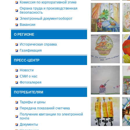
Комиссия по корпоративной этике
Охрана труда и производственная
безопасность
Электронный документооборот
Вакансии
О РЕГИОНЕ
Историческая справка
Газификация
ПРЕСС-ЦЕНТР
Новости
СМИ о нас
Фотогалерея
ПОТРЕБИТЕЛЯМ
Тарифы и цены
Передача показаний счетчика
Получение квитанции по электронной
почте
Документы