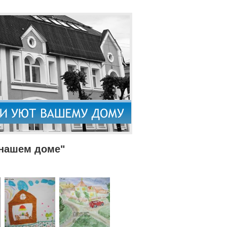
 нашем доме"