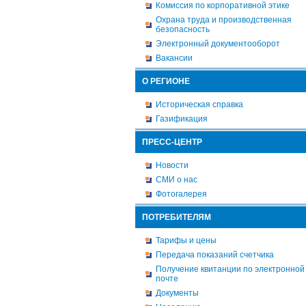
Комиссия по корпоративной этике
Охрана труда и производственная
безопасность
Электронный документооборот
Вакансии
О РЕГИОНЕ
Историческая справка
Газификация
ПРЕСС-ЦЕНТР
Новости
СМИ о нас
Фотогалерея
ПОТРЕБИТЕЛЯМ
Тарифы и цены
Передача показаний счетчика
Получение квитанции по электронной
почте
Документы