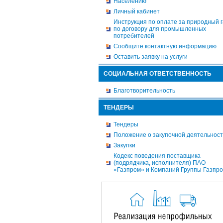
Населению
Личный кабинет
Инструкция по оплате за природный г
по договору для промышленных
потребителей
Сообщите контактную информацию
Оставить заявку на услуги
СОЦИАЛЬНАЯ ОТВЕТСТВЕННОСТЬ
Благотворительность
ТЕНДЕРЫ
Тендеры
Положение о закупочной деятельнос
Закупки
Кодекс поведения поставщика
(подрядчика, исполнителя) ПАО
«Газпром» и Компаний Группы Газпр