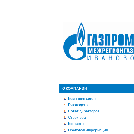
О КОМПАНИИ
Компания сегодня
Руководство
Совет директоров
Структура
Контакты
Правовая информация