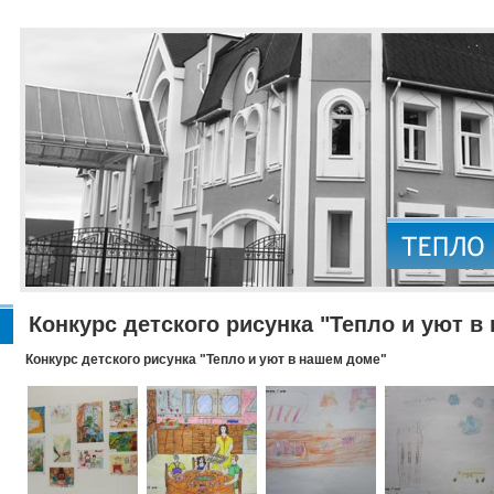
Конкурс детского рисунка "Тепло и уют в
Конкурс детского рисунка "Тепло и уют в нашем доме"