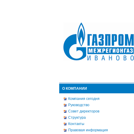
О КОМПАНИИ
Компания сегодня
Руководство
Совет директоров
Структура
Контакты
Правовая информация