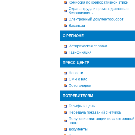
Комиссия по корпоративной этике
Охрана труда и производственная
безопасность
Электронный документооборот
Вакансии
О РЕГИОНЕ
Историческая справка
Газификация
ПРЕСС-ЦЕНТР
Новости
СМИ о нас
Фотогалерея
ПОТРЕБИТЕЛЯМ
Тарифы и цены
Передача показаний счетчика
Получение квитанции по электронной
почте
Документы