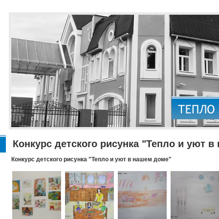
Конкурс детского рисунка "Тепло и уют в
Конкурс детского рисунка "Тепло и уют в нашем доме"