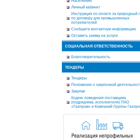
Населению
Личный кабинет
Инструкция по оплате за природный г
по договору для промышленных
потребителей
Сообщите контактную информацию
Оставить заявку на услуги
СОЦИАЛЬНАЯ ОТВЕТСТВЕННОСТЬ
Благотворительность
ТЕНДЕРЫ
Тендеры
Положение о закупочной деятельнос
Закупки
Кодекс поведения поставщика
(подрядчика, исполнителя) ПАО
«Газпром» и Компаний Группы Газпр