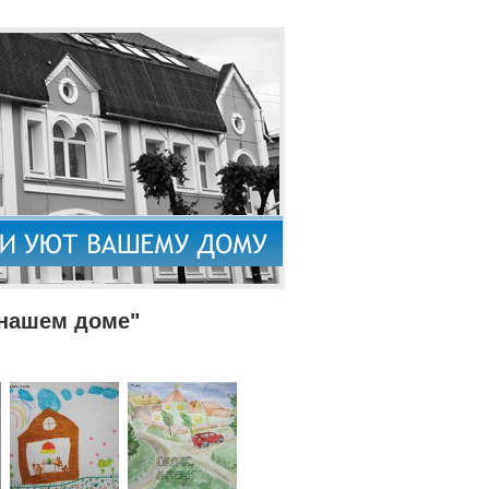
 нашем доме"